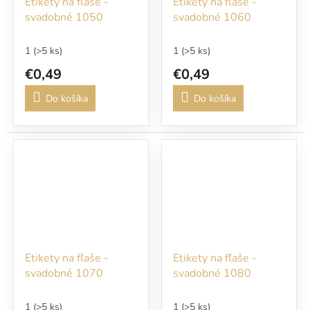
Etikety na fľaše -
Etikety na fľaše -
svadobné 1050
svadobné 1060
1
(>5 ks)
1
(>5 ks)
€0,49
€0,49
Do košíka
Do košíka
Etikety na fľaše -
Etikety na fľaše -
svadobné 1070
svadobné 1080
1
(>5 ks)
1
(>5 ks)