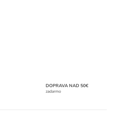
DOPRAVA NAD 50€
zadarmo