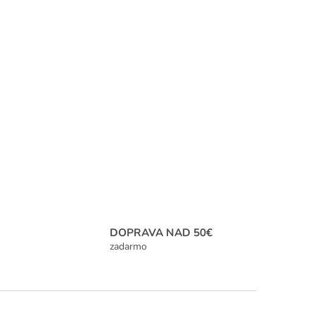
DOPRAVA NAD 50€
zadarmo