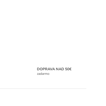
DOPRAVA NAD 50€
zadarmo