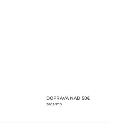
DOPRAVA NAD 50€
zadarmo