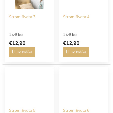
Strom života 3
Strom života 4
1
(>5 ks)
1
(>5 ks)
€12,90
€12,90
Do košíka
Do košíka
Strom života 5
Strom života 6