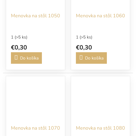
Menovka na stôl 1050
Menovka na stôl 1060
1
(>5 ks)
1
(>5 ks)
€0,30
€0,30
Do košíka
Do košíka
Menovka na stôl 1070
Menovka na stôl 1080