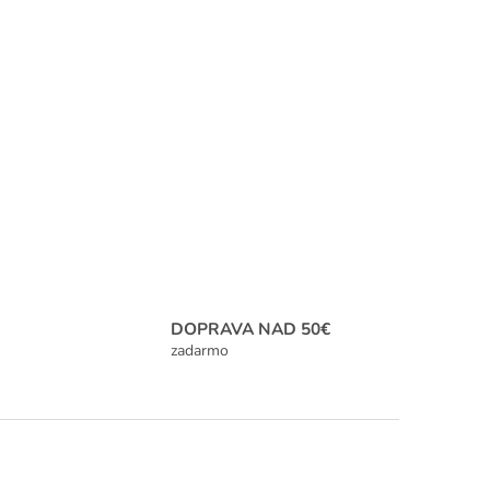
DOPRAVA NAD 50€
zadarmo