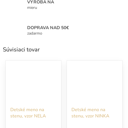
VÝROBA NA
mieru
DOPRAVA NAD 50€
zadarmo
Súvisiaci tovar
Detské meno na
Detské meno na
stenu, vzor NELA
stenu, vzor NINKA