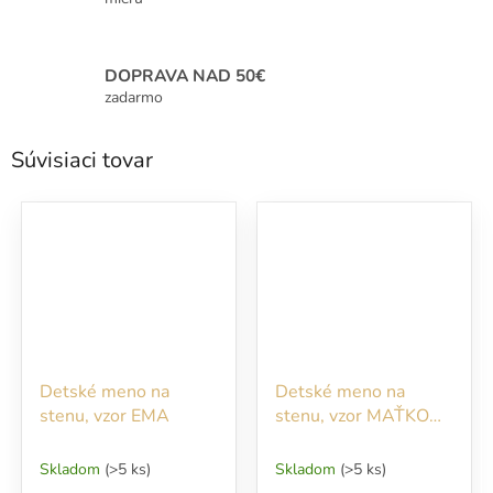
DOPRAVA NAD 50€
zadarmo
Súvisiaci tovar
Detské meno na
Detské meno na
stenu, vzor EMA
stenu, vzor MAŤKO
námorník
Skladom
(>5 ks)
Skladom
(>5 ks)