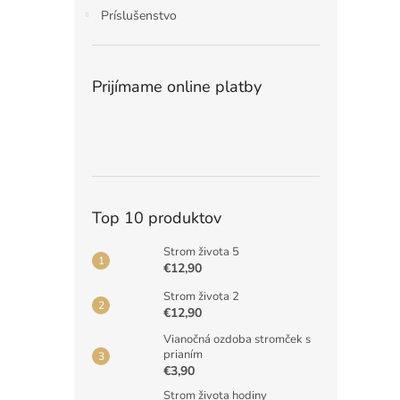
Príslušenstvo
Prijímame online platby
Top 10 produktov
Strom života 5
€12,90
Strom života 2
€12,90
Vianočná ozdoba stromček s
prianím
€3,90
Strom života hodiny